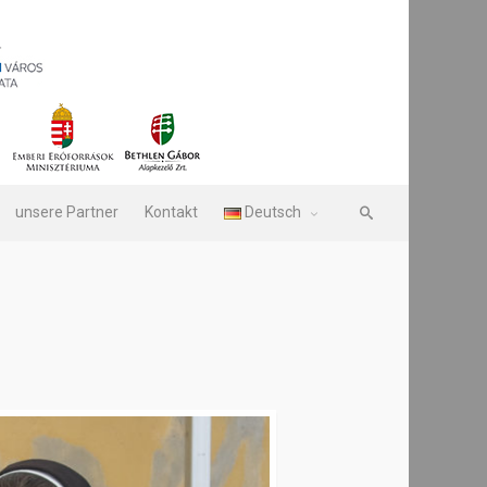
unsere Partner
​Kontakt
Deutsch