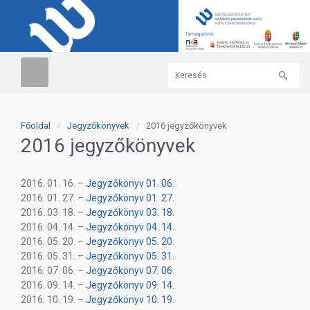
Főoldal
Jegyzőkönyvek
2016 jegyzőkönyvek
2016 jegyzőkönyvek
2016. 01. 16. –
Jegyzőkönyv 01. 06.
2016. 01. 27. –
Jegyzőkönyv 01. 27.
2016. 03. 18. –
Jegyzőkönyv 03. 18.
2016. 04. 14. –
Jegyzőkönyv 04. 14.
2016. 05. 20. –
Jegyzőkönyv 05. 20.
2016. 05. 31. –
Jegyzőkönyv 05. 31.
2016. 07. 06. –
Jegyzőkönyv 07. 06.
2016. 09. 14. –
Jegyzőkönyv 09. 14.
2016. 10. 19. –
Jegyzőkönyv 10. 19.